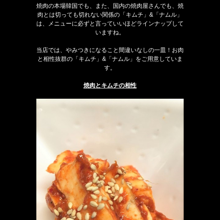
焼肉の本場韓国でも、また、国内の焼肉屋さんでも、焼
肉とは切っても切れない関係の「キムチ」&「ナムル」
は、メニューに必ずと言っていいほどラインナップして
いますね。
当店では、やみつきになること間違いなしの一皿！お肉
と相性抜群の「キムチ」&「ナムル」をご用意していま
す。
焼肉とキムチの相性