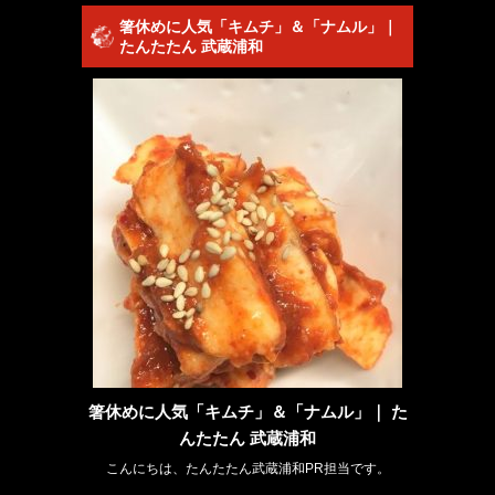
箸休めに人気「キムチ」＆「ナムル」｜
たんたたん 武蔵浦和
箸休めに人気「キムチ」＆「ナムル」｜ た
んたたん 武蔵浦和
こんにちは、たんたたん武蔵浦和PR担当です。