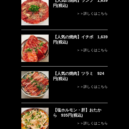
【人気の焼肉】ランプ 1,639
円(税込)
＞＞詳しくはこちら
【人気の焼肉】イチボ 1,639
円(税込)
＞＞詳しくはこちら
【人気の焼肉】ツラミ 924
円(税込)
＞＞詳しくはこちら
【塩ホルモン・肝】おたか
ら 935円(税込)
＞＞詳しくはこちら