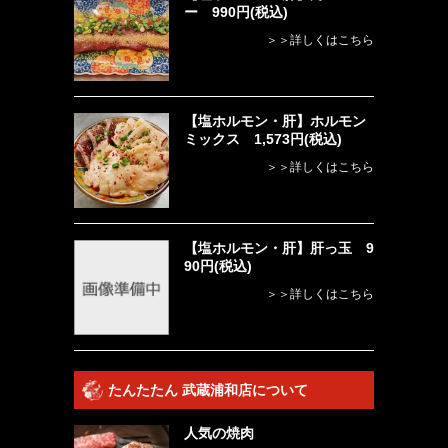
ー 990円(税込)
＞＞詳しくはこちら
【塩ホルモン・肝】ホルモン
ミックス 1,573円(税込)
＞＞詳しくはこちら
【塩ホルモン・肝】肝っ玉 9
90円(税込)
＞＞詳しくはこちら
たんたたん 武蔵浦和店について
人気の焼肉