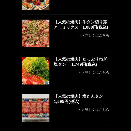
【人気の焼肉】牛タン切り落
としミックス 1,089円(税込)
＞＞詳しくはこちら
【人気の焼肉】たっぷりねぎ
塩タン 1,749円(税込)
＞＞詳しくはこちら
【人気の焼肉】塩たんタン
1,595円(税込)
＞＞詳しくはこちら