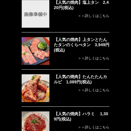
【人気の焼肉】塩上タン 2,4
20円(税込)
＞＞詳しくはこちら
【人気の焼肉】上タンとたん
たタンのくらべタン 3,949円
(税込)
＞＞詳しくはこちら
【人気の焼肉】たんたたんカ
ルビ 1,089円(税込)
＞＞詳しくはこちら
【人気の焼肉】ハラミ 1,30
9円(税込)
＞＞詳しくはこちら