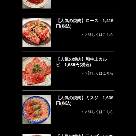
【人気の焼肉】ロース 1,419
円(税込)
＞＞詳しくはこちら
【人気の焼肉】和牛上カル
ビ 1,639円(税込)
＞＞詳しくはこちら
【人気の焼肉】ミスジ 1,639
円(税込)
＞＞詳しくはこちら