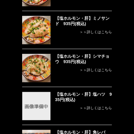
【塩ホルモン・肝】ミノサン
ド 935円(税込)
＞＞詳しくはこちら
【塩ホルモン・肝】シマチョ
ウ 935円(税込)
＞＞詳しくはこちら
【塩ホルモン・肝】塩ハツ 9
35円(税込)
＞＞詳しくはこちら
【塩ホルモン・肝】角レバ