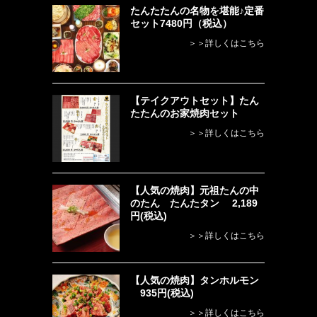
たんたたんの名物を堪能♪定番
セット7480円（税込）
＞＞詳しくはこちら
【テイクアウトセット】たん
たたんのお家焼肉セット
＞＞詳しくはこちら
【人気の焼肉】元祖たんの中
のたん たんたタン 2,189
円(税込)
＞＞詳しくはこちら
【人気の焼肉】タンホルモン
935円(税込)
＞＞詳しくはこちら