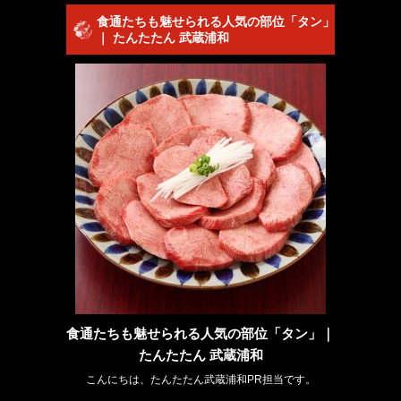
食通たちも魅せられる人気の部位「タン」
｜ たんたたん 武蔵浦和
食通たちも魅せられる人気の部位「タン」｜
たんたたん 武蔵浦和
こんにちは、たんたたん武蔵浦和PR担当です。