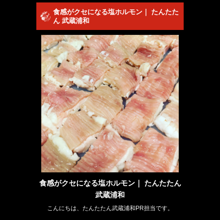
食感がクセになる塩ホルモン｜ たんたた
ん 武蔵浦和
食感がクセになる塩ホルモン｜ たんたたん
武蔵浦和
こんにちは、たんたたん武蔵浦和PR担当です。