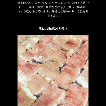
焼肉飲み会に欠かせないのがホルモンですよね！当店で
は、ビールや日本酒、焼酎などにもよく合う「塩ホルモ
ン」を取り揃えています。独特な食感がやみつきになり
ますよ！
味わい絶品塩ホルモン