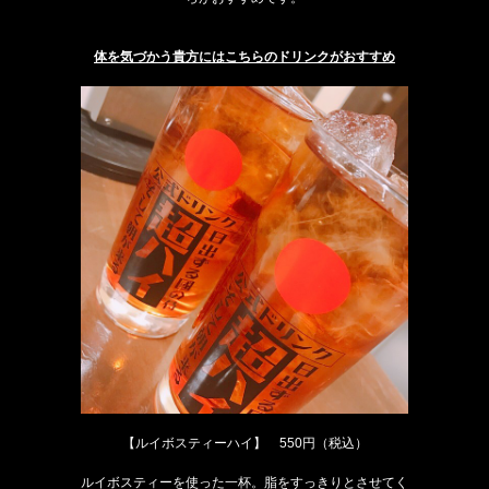
体を気づかう貴方にはこちらのドリンクがおすすめ
【ルイボスティーハイ】 550円（税込）
ルイボスティーを使った一杯。脂をすっきりとさせてく