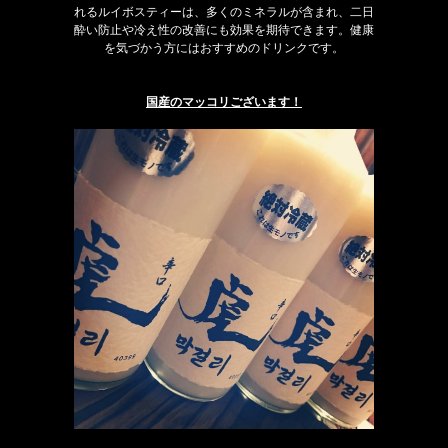
れるルイボスティーは、多くのミネラルが含まれ、二日
酔い防止や冷え性の改善にも効果を期待できます。健康
を気づかう方にはおすすめのドリンクです。
国産のマッコリございます！