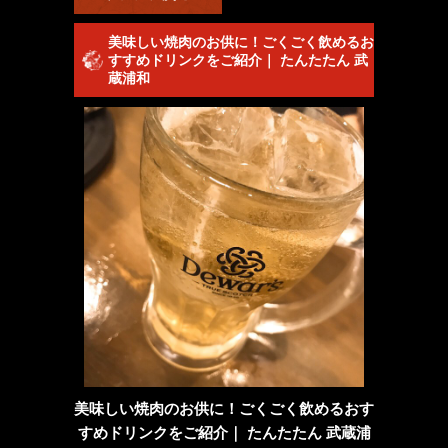
美味しい焼肉のお供に！ごくごく飲めるお
すすめドリンクをご紹介｜ たんたたん 武
蔵浦和
美味しい焼肉のお供に！ごくごく飲めるおす
すめドリンクをご紹介｜ たんたたん 武蔵浦