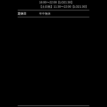
16:00〜22:00【LO21:30】
【土日祝】11:30〜22:00【LO21:30】
定休日
年中無休