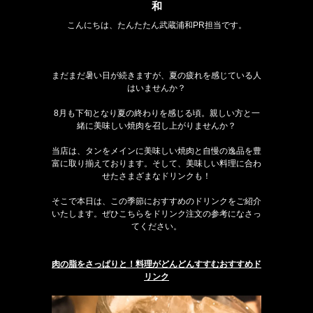
和
こんにちは、たんたたん武蔵浦和PR担当です。
まだまだ暑い日が続きますが、夏の疲れを感じている人
はいませんか？
8月も下旬となり夏の終わりを感じる頃。親しい方と一
緒に美味しい焼肉を召し上がりませんか？
当店は、タンをメインに美味しい焼肉と自慢の逸品を豊
富に取り揃えております。そして、美味しい料理に合わ
せたさまざまなドリンクも！
そこで本日は、この季節におすすめのドリンクをご紹介
いたします。ぜひこちらをドリンク注文の参考になさっ
てください。
肉の脂をさっぱりと！料理がどんどんすすむおすすめド
リンク