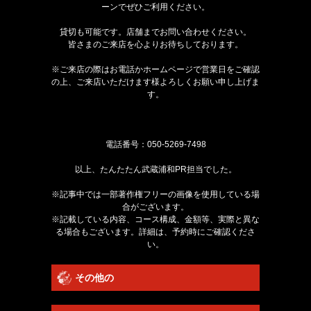
ーンでぜひご利用ください。
貸切も可能です。店舗までお問い合わせください。
皆さまのご来店を心よりお待ちしております。
※ご来店の際はお電話かホームページで営業日をご確認
の上、ご来店いただけます様よろしくお願い申し上げま
す。
電話番号：
050-5269-7498
以上、たんたたん武蔵浦和PR担当でした。
※記事中では一部著作権フリーの画像を使用している場
合がございます。
※記載している内容、コース構成、金額等、実際と異な
る場合もございます。詳細は、予約時にご確認くださ
い。
その他の