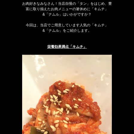
お肉好きなみなさん！当店自慢の「タン」をはじめ、豊
富に取り揃えたお肉メニューの箸休めに「キムチ」
&「ナムル」はいかがですか？
今回は、当店でご用意しています人気の「キムチ」
&「ナムル」をご紹介します。
栄養効果満点「キムチ」