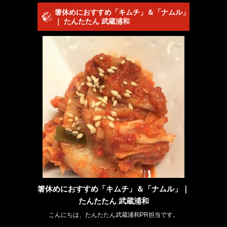
箸休めにおすすめ「キムチ」＆「ナムル」
｜ たんたたん 武蔵浦和
箸休めにおすすめ「キムチ」＆「ナムル」｜
たんたたん 武蔵浦和
こんにちは、たんたたん武蔵浦和PR担当です。