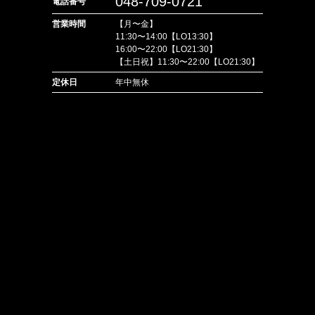
048-709-0721
電話番号
営業時間
【月〜金】
11:30〜14:00【LO13:30】
16:00〜22:00【LO21:30】
【土日祝】11:30〜22:00【LO21:30】
定休日
年中無休