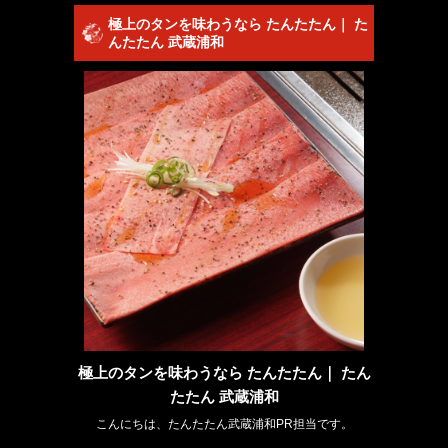
極上のタンを味わうなら たんたたん｜ た
んたたん 武蔵浦和
極上のタンを味わうなら たんたたん｜ たん
たたん 武蔵浦和
こんにちは、たんたたん武蔵浦和PR担当です。