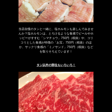
当店自慢のタンと一緒に、塩ホルモンも楽しんでみませ
んか？塩ホルモンは、とろけるような食感でビールやホ
ッピーがすすむ「シマチョウ」750円（税抜）や、コリ
コリとした食感が特徴の「お宝」750円（税抜）のほ
か、サックリ食感の「ミノサンド」750円（税抜）など
を取りそろえています！
タン以外の部位もいろいろ！