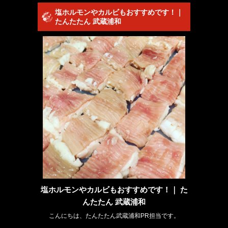
塩ホルモンやカルビもおすすめです！｜
たんたたん 武蔵浦和
塩ホルモンやカルビもおすすめです！｜ た
んたたん 武蔵浦和
こんにちは、たんたたん武蔵浦和PR担当です。