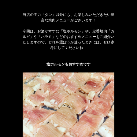
当店の主力「タン」以外にも、お楽しみいただきたい豊
富な焼肉メニューがございます！
今回は、お酒がすすむ「塩ホルモン」や、定番焼肉「カ
ルビ」や「ハラミ」などのおすすめメニューをご紹介い
たしますので、どれを選ぼうか迷ったときには、ぜひ参
考にしてくださいね！
塩ホルモンもおすすめです