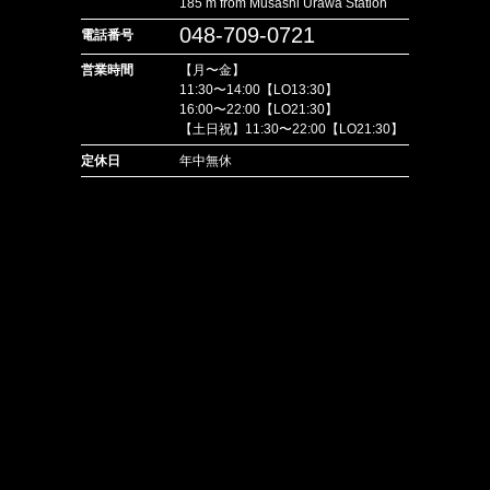
185 m from Musashi Urawa Station
048-709-0721
電話番号
営業時間
【月〜金】
11:30〜14:00【LO13:30】
16:00〜22:00【LO21:30】
【土日祝】11:30〜22:00【LO21:30】
定休日
年中無休