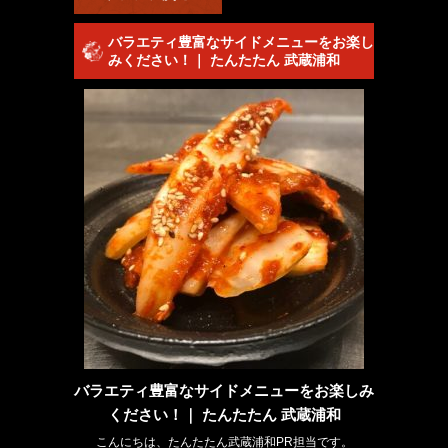
バラエティ豊富なサイドメニューをお楽し
みください！｜ たんたたん 武蔵浦和
バラエティ豊富なサイドメニューをお楽しみ
ください！｜ たんたたん 武蔵浦和
こんにちは、たんたたん武蔵浦和PR担当です。