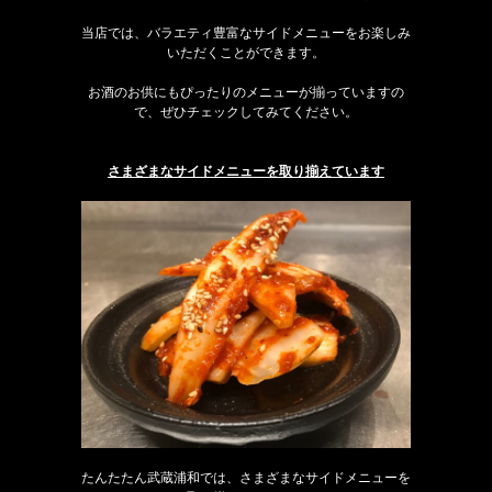
当店では、バラエティ豊富なサイドメニューをお楽しみ
いただくことができます。
お酒のお供にもぴったりのメニューが揃っていますの
で、ぜひチェックしてみてください。
さまざまなサイドメニューを取り揃えています
たんたたん武蔵浦和では、さまざまなサイドメニューを