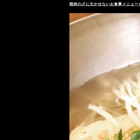
焼肉の〆に欠かせないお食事メニュー