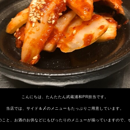
こんにちは、たんたたん武蔵浦和PR担当です。
当店では、サイド＆〆のメニューもたっぷりご用意しています。
のこと、お酒のお供などにもぴったりのメニューが揃っていますので、