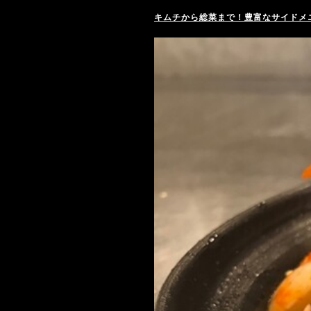
キムチから総菜まで！豊富なサイドメ