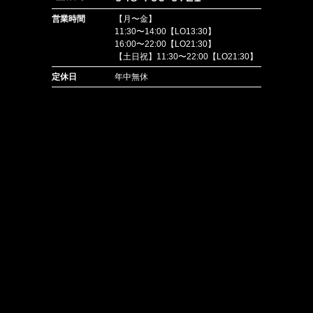
営業時間
【月〜金】
11:30〜14:00【LO13:30】
16:00〜22:00【LO21:30】
【土日祝】11:30〜22:00【LO21:30】
定休日
年中無休