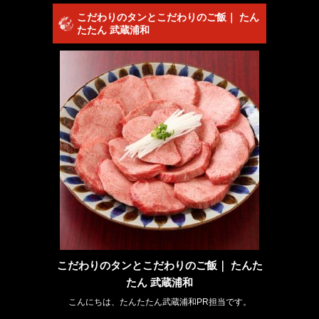
こだわりのタンとこだわりのご飯｜ たん
たたん 武蔵浦和
こだわりのタンとこだわりのご飯｜ たんた
たん 武蔵浦和
こんにちは、たんたたん武蔵浦和PR担当です。