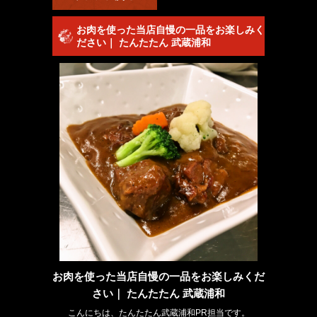
お肉を使った当店自慢の一品をお楽しみく
ださい｜ たんたたん 武蔵浦和
お肉を使った当店自慢の一品をお楽しみくだ
さい｜ たんたたん 武蔵浦和
こんにちは、たんたたん武蔵浦和PR担当です。