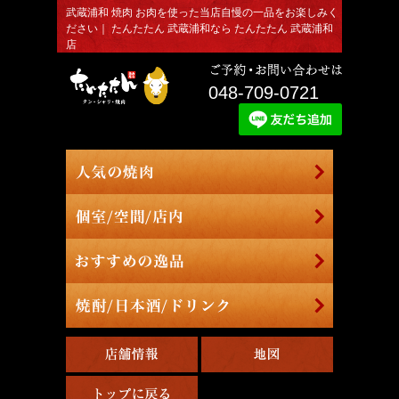
武蔵浦和 焼肉 お肉を使った当店自慢の一品をお楽しみく
ださい｜ たんたたん 武蔵浦和なら たんたたん 武蔵浦和
店
048-709-0721