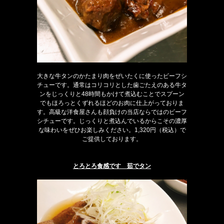
大きな牛タンのかたまり肉をぜいたくに使ったビーフシ
チューです。通常はコリコリとした歯ごたえのある牛タ
ンをじっくりと48時間もかけて煮込むことでスプーン
でもほろっとくずれるほどのお肉に仕上がっておりま
す。高級な洋食屋さんも顔負けの当店ならではのビーフ
シチューです。じっくりと煮込んでいるからこその濃厚
な味わいをぜひお楽しみください。1,320円（税込）で
ご提供しております。
とろとろ食感です 茹でタン