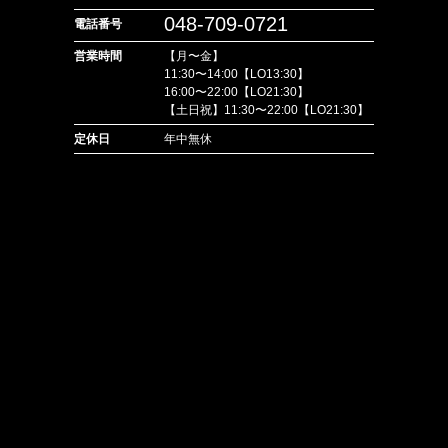
048-709-0721
電話番号
営業時間
【月〜金】
11:30〜14:00【LO13:30】
16:00〜22:00【LO21:30】
【土日祝】11:30〜22:00【LO21:30】
定休日
年中無休