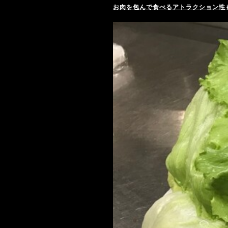
お肉を包んで食べるアトラクション性