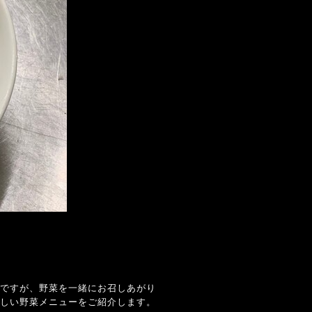
ですが、野菜を一緒にお召しあがり
しい野菜メニューをご紹介します。