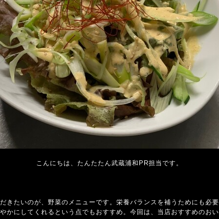
こんにちは、たんたたん武蔵浦和PR担当です。
だきたいのが、野菜のメニューです。栄養バランスを補うためにも必要
やかにしてくれるという点でもおすすめ。今回は、当店おすすめのおい