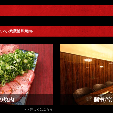
いて-武蔵浦和焼肉-
＞＞詳しくはこちら