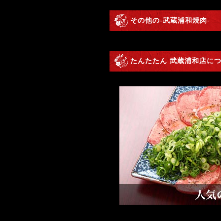
その他の-武蔵浦和焼肉-
たんたたん 武蔵浦和店につ