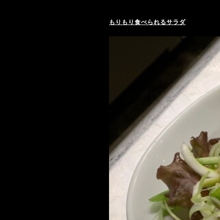
もりもり食べられるサラダ