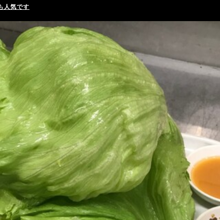
も人気です