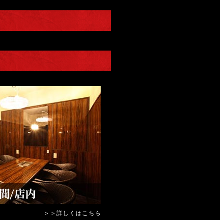
＞＞詳しくはこちら