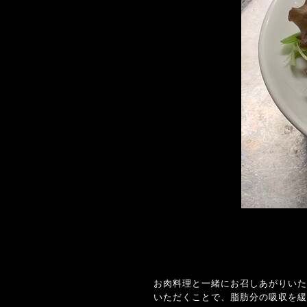
お肉料理と一緒にお召しあがりいた
いただくことで、脂肪分の吸収を緩