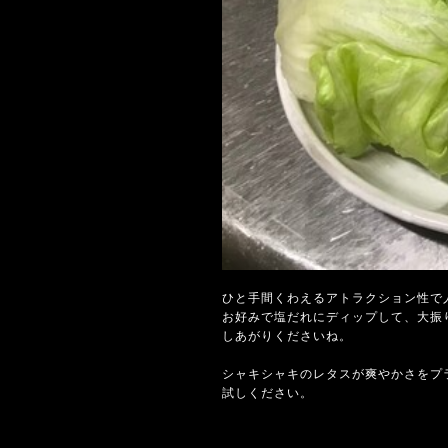
ひと手間くわえるアトラクション性で
お好みで塩だれにディップして、大振
しあがりくださいね。
シャキシャキのレタスが爽やかさをプ
試しください。