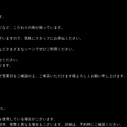
す。
ビなど、こだわりの肉が揃っています。
ざいますので、気軽にスタッフにお尋ねください。
などさまざまなシーンでぜひご利用ください。
せください。
ります。
で営業日をご確認の上、ご来店いただけます様よろしくお願い申し上げます
した。
を使用している場合がございます。
額等、実際と異なる場合もございます。詳細は、予約時にご確認ください。