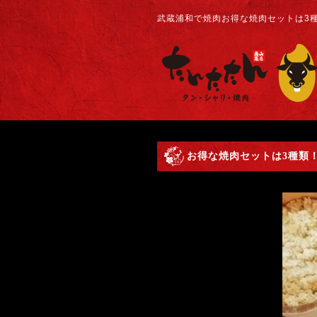
武蔵浦和で焼肉お得な焼肉セットは3種
お得な焼肉セットは3種類！