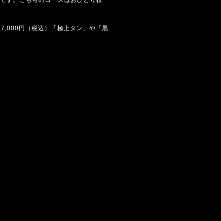
,000円（税込）「極上タン」や「黒
。