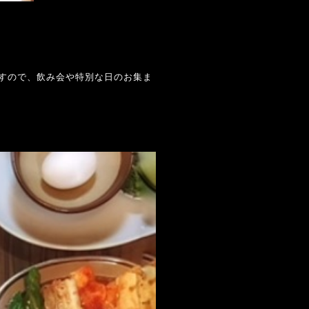
すので、飲み会や特別な日のお集ま