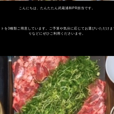
こんにちは、たんたたん武蔵浦和PR担当です。
ットを3種類ご用意しています。ご予算や気分に応じてお選びいただけま
りなどにぜひご利用くださいませ。