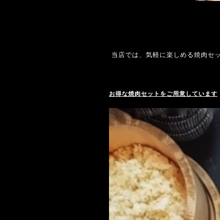
当店では、気軽に楽しめる焼肉セ
お得な焼肉セットをご用意しています