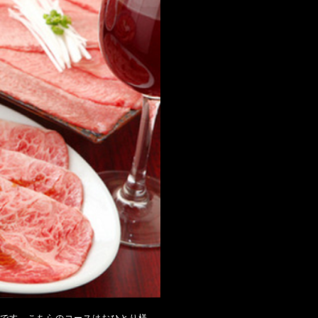
トです。こちらのコースはおひとり様