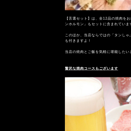
【舌選セット】は、全12品の焼肉をお
ンホルモン」もセットに含まれていま
このほか、当店ならではの「タンしゃ
も付きますよ！
当店の焼肉とご飯を気軽に堪能したい
贅沢な焼肉コースもございます