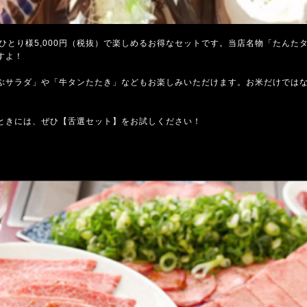
ひとり様5,000円（税抜）で楽しめるお得なセットです。当店名物「たんた
すよ！
ぶサラダ」や「牛タンたたき」などもお楽しみいただけます。お米だけでは
ときには、ぜひ【舌選セット】をお試しください！