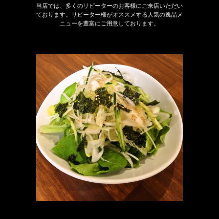
当店では、多くのリピーターのお客様にご来店いただい
ております。リピーター様がオススメする人気の逸品メ
ニューを豊富にご用意しております。