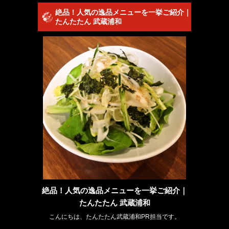
絶品！人気の逸品メニューを一挙ご紹介｜
たんたたん 武蔵浦和
絶品！人気の逸品メニューを一挙ご紹介｜
たんたたん 武蔵浦和
こんにちは、たんたたん武蔵浦和PR担当です。