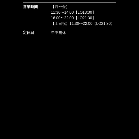
営業時間
【月〜金】
11:30〜14:00【LO13:30】
16:00〜22:00【LO21:30】
【土日祝】11:30〜22:00【LO21:30】
定休日
年中無休