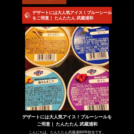
デザートには大人気アイス！ブルーシール
をご用意｜ たんたたん 武蔵浦和
デザートには大人気アイス！ブルーシールを
ご用意｜ たんたたん 武蔵浦和
こんにちは、たんたたん武蔵浦和PR担当です。