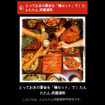
とっておきの宴会を「極セット」で｜ た
んたたん 武蔵浦和
とっておきの宴会を「極セット」で｜ たん
たたん 武蔵浦和
こんにちは、たんたたん武蔵浦和PR担当です。