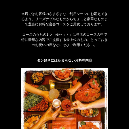
当店ではお客様のさまざまなご利用シーンにお応えでき
るよう、リーズナブルなものからちょっと豪華なものま
で豊富にお得な宴会コースをご用意しております。
コースのうちの1つ「極セット」は当店のコースの中で
特に豪華な内容でご提供する最上位のもの。とっておき
のお祝いの席などにぜひご利用ください。
タン好きにはたまらないお料理内容