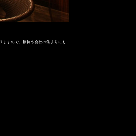
りますので、接待や会社の集まりにも