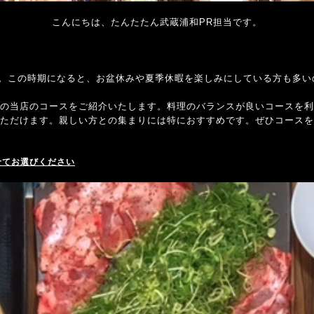
こんにちは、たんたたん武蔵浦和PR担当です。
た。この時期になると、お盆休みや夏季休暇を楽しみにしている方も多い
の当店のコースをご紹介いたします。料理のバランスが良いコースを利
ただけます。親しい方との集まりには特におすすめです。ぜひコースを
せてお選びください