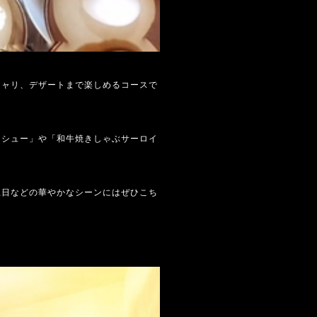
シャリ、デザートまで楽しめるコースで
ーシュー」や「和牛焼きしゃぶサーロイ
生日などの華やかなシーンにはぜひこち