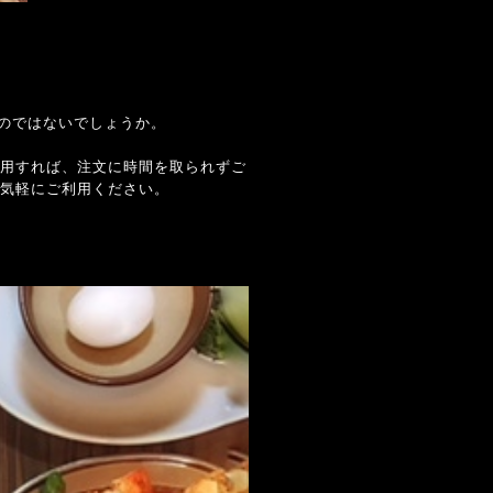
のではないでしょうか。
用すれば、注文に時間を取られずご
気軽にご利用ください。