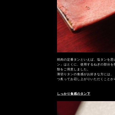
焼肉の定番タンといえば、塩タンを思
ン」はとくに、使用するねぎの部分を
類をご用意しました。
薄切りタンの食感がお好きな方には、
つ炙ってお召し上がりいただくことか
しっかり食感のタン下