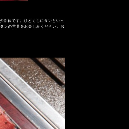
希少部位です。ひとくちにタンといっ
タンの世界をお楽しみください。お