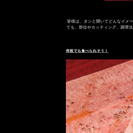
皆様は、タンと聞いてどんなイメー
ても、部位やカッティング、調理法
何枚でも食べられそう！