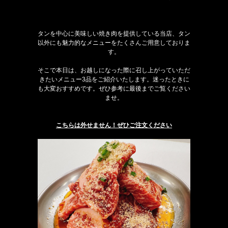
タンを中心に美味しい焼き肉を提供している当店、タン
以外にも魅力的なメニューをたくさんご用意しておりま
す。
そこで本日は、お越しになった際に召し上がっていただ
きたいメニュー3品をご紹介いたします。迷ったときに
も大変おすすめです。ぜひ参考に最後までご覧ください
ませ。
こちらは外せません！ぜひご注文ください