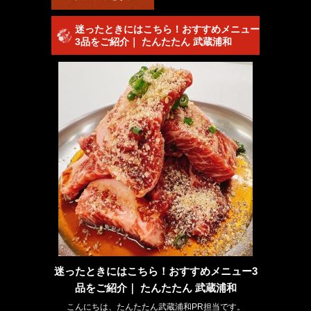
迷ったときにはこちら！おすすめメニュー
3品をご紹介｜ たんたたん 武蔵浦和
迷ったときにはこちら！おすすめメニュー3
品をご紹介｜ たんたたん 武蔵浦和
こんにちは、たんたたん武蔵浦和PR担当です。