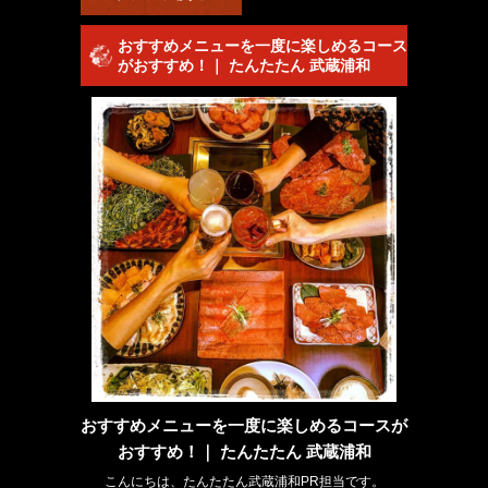
おすすめメニューを一度に楽しめるコース
がおすすめ！｜ たんたたん 武蔵浦和
おすすめメニューを一度に楽しめるコースが
おすすめ！｜ たんたたん 武蔵浦和
こんにちは、たんたたん武蔵浦和PR担当です。