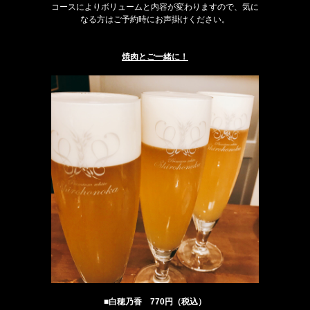
コースによりボリュームと内容が変わりますので、気に
なる方はご予約時にお声掛けください。
焼肉とご一緒に！
■白穂乃香 770円（税込）