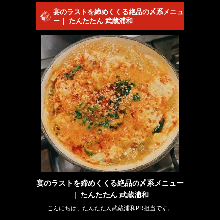
宴のラストを締めくくる絶品の〆系メニュ
ー｜ たんたたん 武蔵浦和
宴のラストを締めくくる絶品の〆系メニュー
｜ たんたたん 武蔵浦和
こんにちは、たんたたん武蔵浦和PR担当です。