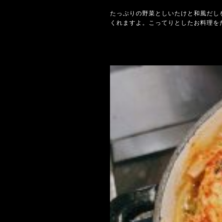
たっぷりの野菜としいたけと和風だし
くれますよ。こってりとしたお料理を