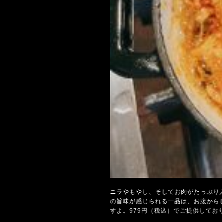
ニラやもやし、そしてお肉がたっぷり
の旨味が感じられる一品は、お腹から
すよ。979円（税込）でご提供してお