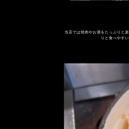
当店では焼肉やお酒をたっぷりと楽
りと食べやすい