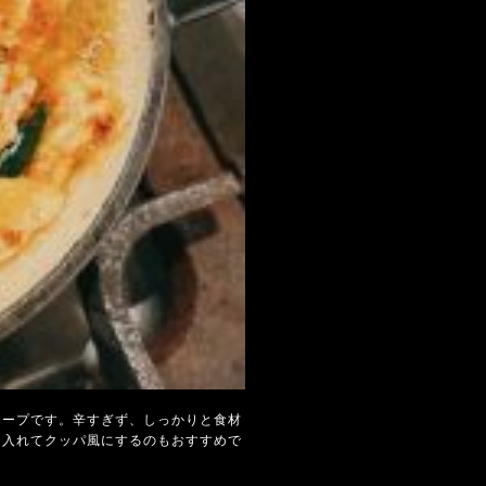
スープです。辛すぎず、しっかりと食材
を入れてクッパ風にするのもおすすめで