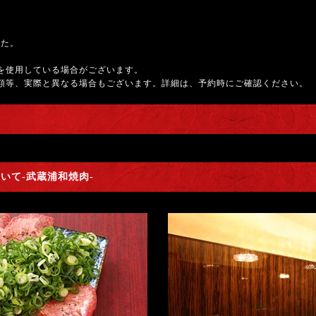
した。
を使用している場合がございます。
額等、実際と異なる場合もございます。詳細は、予約時にご確認ください。
いて-武蔵浦和焼肉-