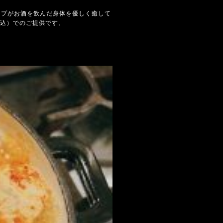
ープがお酒を飲んだ身体を優しく癒して
税込）でのご提供です。