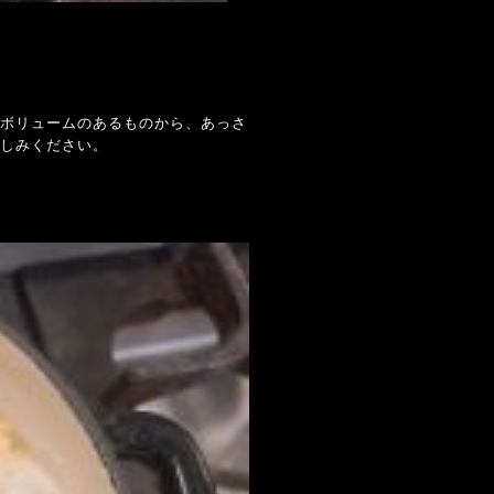
ボリュームのあるものから、あっさ
しみください。