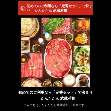
初めてのご利用なら「定番セット」で決ま
り｜ たんたたん 武蔵浦和
初めてのご利用なら「定番セット」で決まり
｜ たんたたん 武蔵浦和
こんにちは、たんたたん武蔵浦和PR担当です。