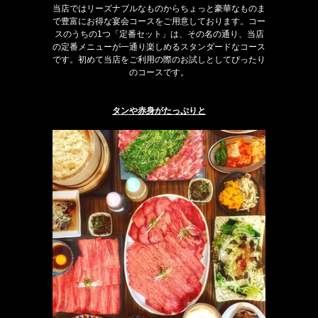
当店ではリーズナブルなものからちょっと豪華なものま
で豊富にお得な宴会コースをご用意しております。コー
スのうちの1つ「定番セット」は、その名の通り、当店
の定番メニューが一通り楽しめるスタンダードなコース
です。初めて当店をご利用の際のお試しとしてぴったり
のコースです。
タンや赤身がたっぷりと