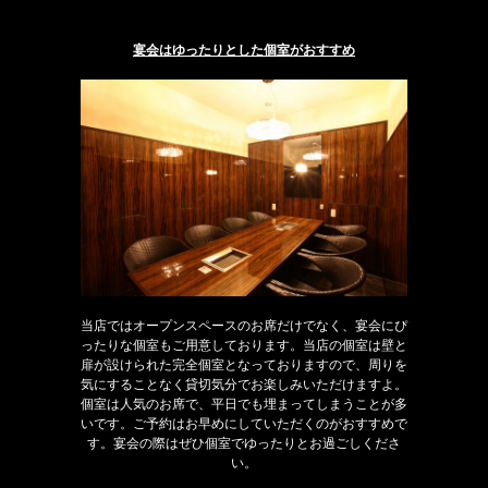
宴会はゆったりとした個室がおすすめ
当店ではオープンスペースのお席だけでなく、宴会にぴ
ったりな個室もご用意しております。当店の個室は壁と
扉が設けられた完全個室となっておりますので、周りを
気にすることなく貸切気分でお楽しみいただけますよ。
個室は人気のお席で、平日でも埋まってしまうことが多
いです。ご予約はお早めにしていただくのがおすすめで
す。宴会の際はぜひ個室でゆったりとお過ごしくださ
い。