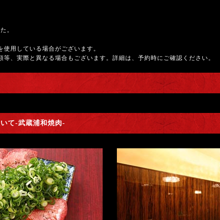
した。
を使用している場合がございます。
額等、実際と異なる場合もございます。詳細は、予約時にご確認ください。
いて-武蔵浦和焼肉-