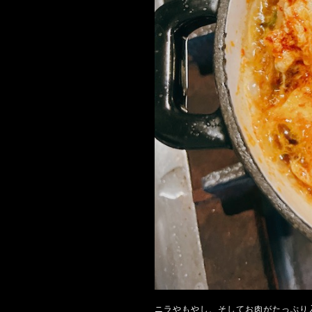
ニラやもやし、そしてお肉がたっぷり