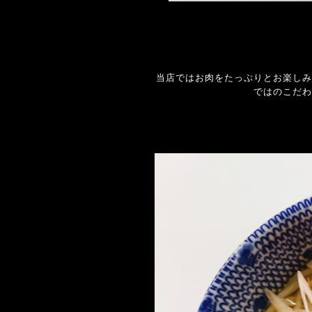
当店ではお肉をたっぷりとお楽しみ
ではのこだわ