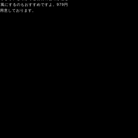
風にするのもおすすめですよ。979円
ご用意しております。
。