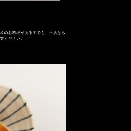
〆のお料理がある中でも、当店なら
文ください。