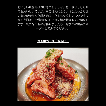
おいしい焼き肉はお好きでしょうか。あっさりとした焼
肉もおいしいですが、白ごはんに合うようなたっぷり濃
いタレがからんだ焼き肉は、たまらなくおいしいですよ
ね！今回は、自慢のおいしいタレ漬け焼き肉をご紹介し
ます。気になるものがありましたら、ぜひこの機会にオ
ーダーしてみてください。
焼き肉の王様「カルビ」