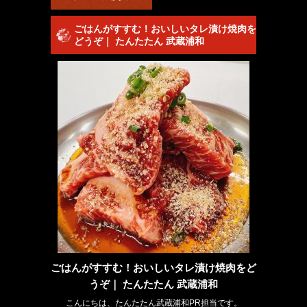
ごはんがすすむ！おいしいタレ漬け焼肉を
どうぞ｜ たんたたん 武蔵浦和
ごはんがすすむ！おいしいタレ漬け焼肉をど
うぞ｜ たんたたん 武蔵浦和
こんにちは、たんたたん武蔵浦和PR担当です。