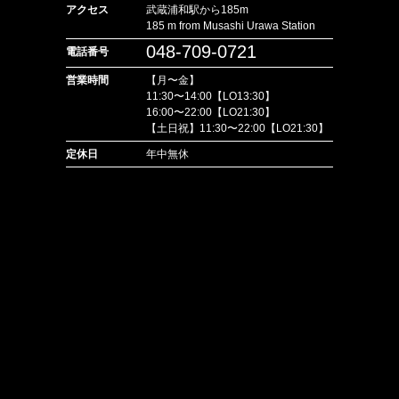
アクセス
武蔵浦和駅から185m
185 m from Musashi Urawa Station
048-709-0721
電話番号
営業時間
【月〜金】
11:30〜14:00【LO13:30】
16:00〜22:00【LO21:30】
【土日祝】11:30〜22:00【LO21:30】
定休日
年中無休