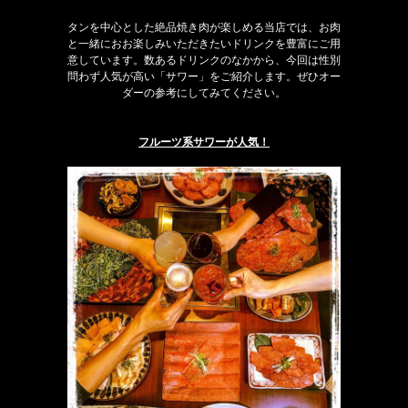
タンを中心とした絶品焼き肉が楽しめる当店では、お肉
と一緒におお楽しみいただきたいドリンクを豊富にご用
意しています。数あるドリンクのなかから、今回は性別
問わず人気が高い「サワー」をご紹介します。ぜひオー
ダーの参考にしてみてください。
フルーツ系サワーが人気！