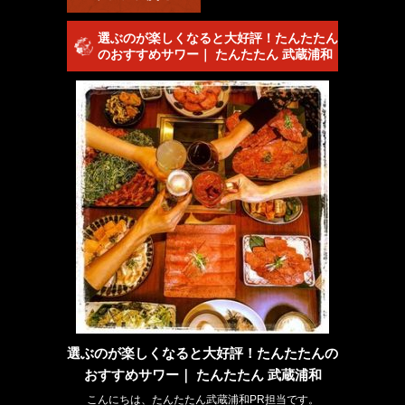
選ぶのが楽しくなると大好評！たんたたん
のおすすめサワー｜ たんたたん 武蔵浦和
選ぶのが楽しくなると大好評！たんたたんの
おすすめサワー｜ たんたたん 武蔵浦和
こんにちは、たんたたん武蔵浦和PR担当です。