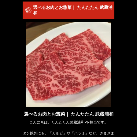
選べるお肉とお惣菜｜ たんたたん 武蔵浦
和
選べるお肉とお惣菜｜ たんたたん 武蔵浦和
こんにちは、たんたたん武蔵浦和PR担当です。
タン以外にも、「カルビ」や「ハラミ」など、さまざま