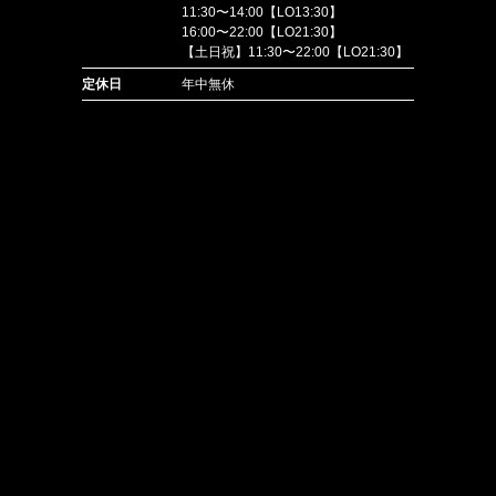
11:30〜14:00【LO13:30】
16:00〜22:00【LO21:30】
【土日祝】11:30〜22:00【LO21:30】
定休日
年中無休