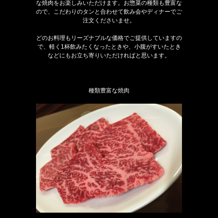
な焼肉をお楽しみいただけます。お惣菜の種類も豊富な
ので、こだわりのタンと合わせて飲み会やディナーでご
注文くださいませ。
どのお料理もリーズナブルな価格でご提供していますの
で、軽く1杯飲みたくなったときや、小腹がすいたとき
などにもお立ち寄りいただければと思います。
種類豊富な焼肉