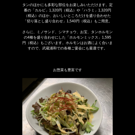
タンのほかにも多彩な部位をお楽しみいただけます。定
番の「カルビ」1,320円（税込）や「ハラミ」1,320円
（税込）のほか、おいしいところだけを盛り合わせた
「切り落とし盛り合わせ」1,540円（税込）もご用意。
さらに、ミノサンド、シマチョウ、お宝、タンホルモン
の4種を盛り合わせにした「ホルモンミックス」1,595
円（税込）もございます。ホルモンはお酒によく合いま
すので、武蔵浦和での各種ご宴会にも最適です。
お惣菜も豊富です