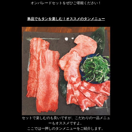
オンパレードセットをぜひご堪能ください！
単品でもタンを楽しむ！オススメのタンメニュー
セットで楽しむのも良いですが、こだわりの一品メニュ
ーもオススメですよ。
ここでは一押しのタンメニューをご紹介します。