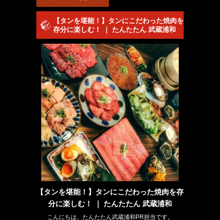
【タンを堪能！】タンにこだわった焼肉を
存分に楽しむ！ ｜ たんたたん 武蔵浦和
【タンを堪能！】タンにこだわった焼肉を存
分に楽しむ！ ｜ たんたたん 武蔵浦和
こんにちは、たんたたん武蔵浦和PR担当です。