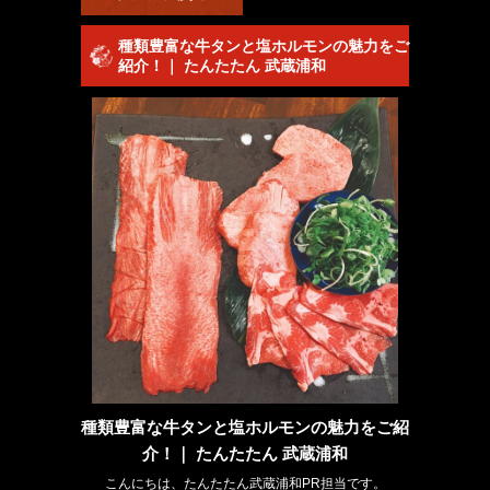
種類豊富な牛タンと塩ホルモンの魅力をご
紹介！｜ たんたたん 武蔵浦和
種類豊富な牛タンと塩ホルモンの魅力をご紹
介！｜ たんたたん 武蔵浦和
こんにちは、たんたたん武蔵浦和PR担当です。