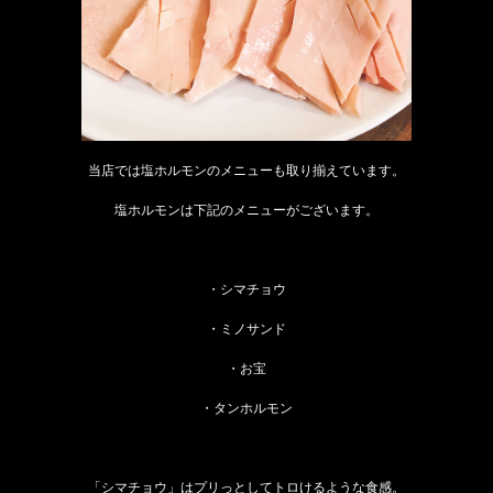
当店では塩ホルモンのメニューも取り揃えています。
塩ホルモンは下記のメニューがございます。
・シマチョウ
・ミノサンド
・お宝
・タンホルモン
「シマチョウ」はプリっとしてトロけるような食感。