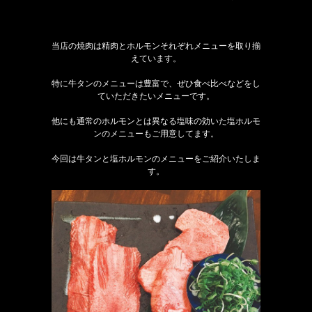
当店の焼肉は精肉とホルモンそれぞれメニューを取り揃
えています。
特に牛タンのメニューは豊富で、ぜひ食べ比べなどをし
ていただきたいメニューです。
他にも通常のホルモンとは異なる塩味の効いた塩ホルモ
ンのメニューもご用意してます。
今回は牛タンと塩ホルモンのメニューをご紹介いたしま
す。