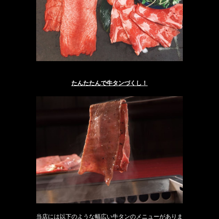
たんたたんで牛タンづくし！
当店には以下のような幅広い牛タンのメニューがありま