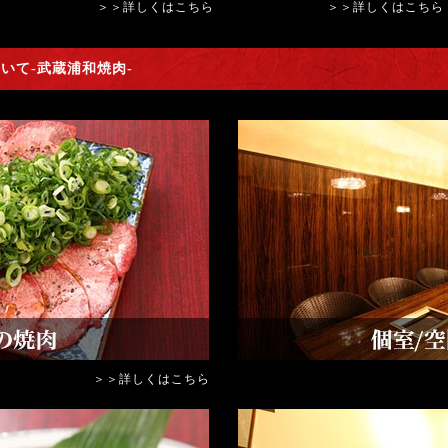
＞＞詳しくはこちら
＞＞詳しくはこちら
いて-武蔵浦和焼肉-
＞＞詳しくはこちら