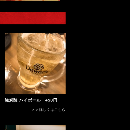
強炭酸 ハイボール 450円
＞＞詳しくはこちら