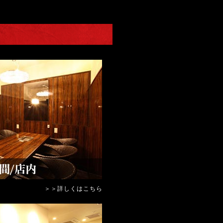
＞＞詳しくはこちら