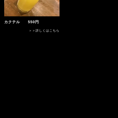
カクテル 550円
＞＞詳しくはこちら