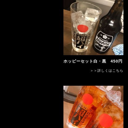
ホッピーセット白・黒 450円
＞＞詳しくはこちら