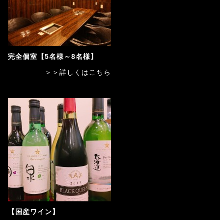
完全個室【5名様～8名様】
＞＞詳しくはこちら
【国産ワイン】