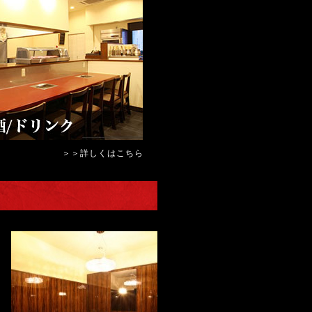
＞＞詳しくはこちら