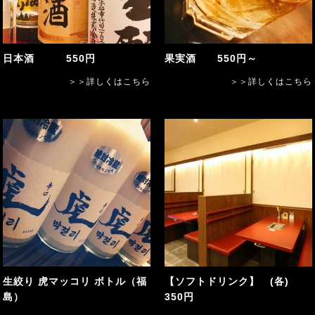
日本酒 550円
果実酒 550円～
＞＞詳しくはこちら
＞＞詳しくはこちら
生絞り 虎マッコリ ボトル（福
【ソフトドリンク】 (各)
島）
350円