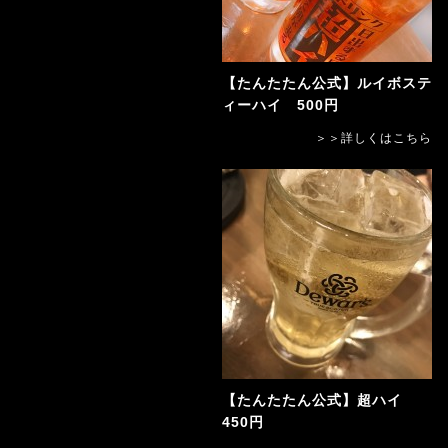
【たんたたん公式】ルイボステ
ィーハイ 500円
＞＞詳しくはこちら
【たんたたん公式】超ハイ
450円