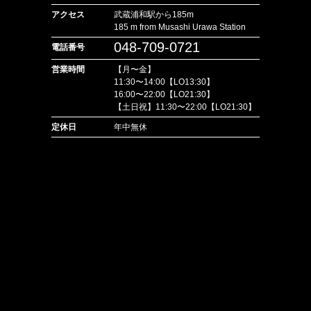
アクセス
武蔵浦和駅から185m
185 m from Musashi Urawa Station
048-709-0721
電話番号
営業時間
【月〜金】
11:30〜14:00【LO13:30】
16:00〜22:00【LO21:30】
【土日祝】11:30〜22:00【LO21:30】
定休日
年中無休