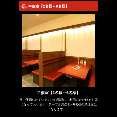
半個室【2名様～6名様】
半個室【2名様～6名様】
壁で仕切られているのでお気軽にご利用いただけるお席
になっております！テーブル席/2名～6名様の禁煙席に
なります。